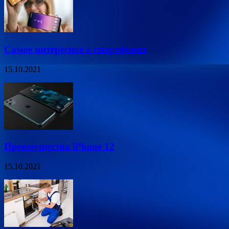
Самое интересное о смартфонах
15.10.2021
Преимущества iPhone 12
15.10.2021