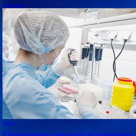
Подробнее
Наука
В России начались испытания «мультивакцины»