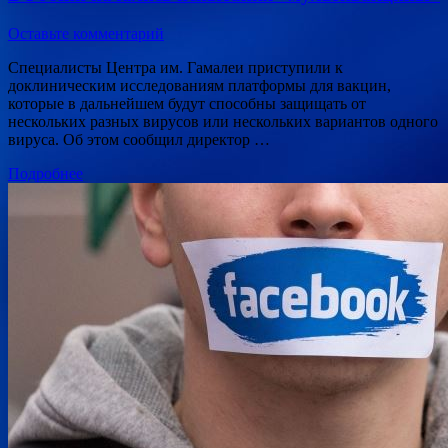
Оставьте комментарий
Специалисты Центра им. Гамалеи приступили к
доклиническим исследованиям платформы для вакцин,
которые в дальнейшем будут способны защищать от
нескольких разных вирусов или нескольких вариантов одного
вируса. Об этом сообщил директор …
Подробнее