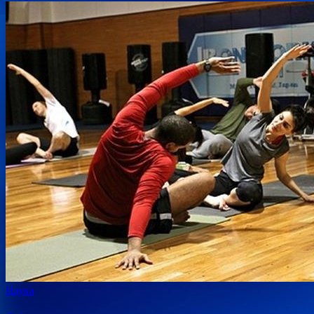
Наука