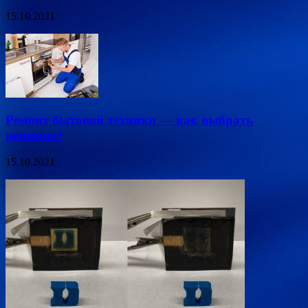
15.10.2021
Ремонт бытовой техники — как выбрать
решение?
15.10.2021