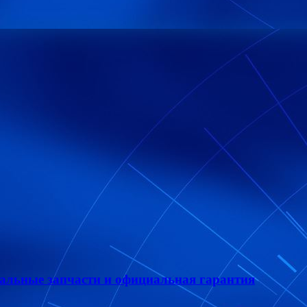
нальные запчасти и официальная гарантия