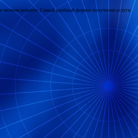
 и мелком ремонте. Самый удобный формат получения услуги