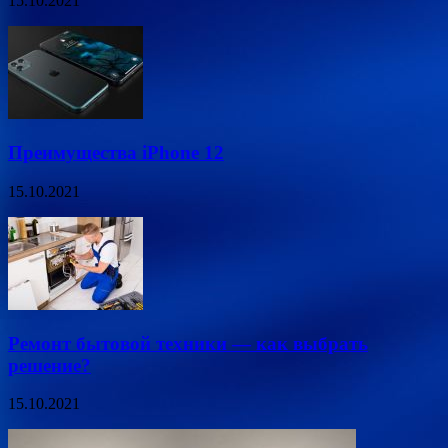
15.10.2021
Преимущества iPhone 12
15.10.2021
Ремонт бытовой техники — как выбрать
решение?
15.10.2021