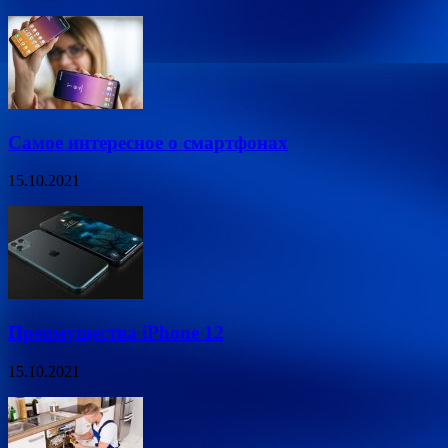
Самое интересное о смартфонах
15.10.2021
Преимущества iPhone 12
15.10.2021