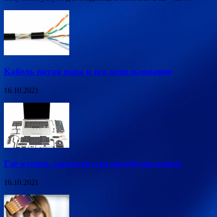
Кабель витая пара и его использование
16.10.2021
Где купить запчасти для ноутбуков оптом
16.10.2021