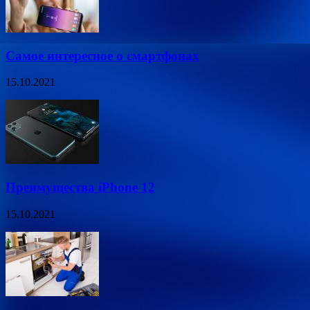
Самое интересное о смартфонах
15.10.2021
Преимущества iPhone 12
15.10.2021