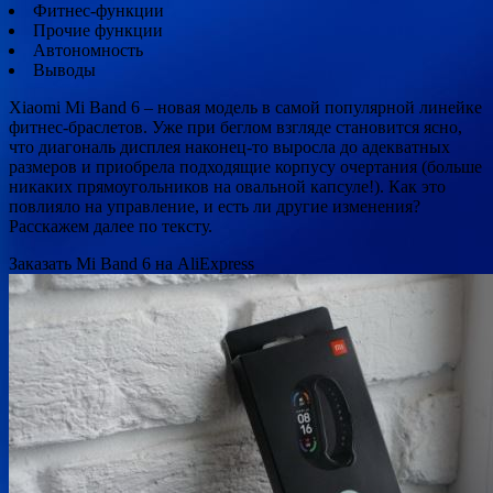
Фитнес-функции
Прочие функции
Автономность
Выводы
Xiaomi Mi Band 6 – новая модель в самой популярной линейке
фитнес-браслетов. Уже при беглом взгляде становится ясно,
что диагональ дисплея наконец-то выросла до адекватных
размеров и приобрела подходящие корпусу очертания (больше
никаких прямоугольников на овальной капсуле!). Как это
повлияло на управление, и есть ли другие изменения?
Расскажем далее по тексту.
Заказать Mi Band 6 на AliExpress