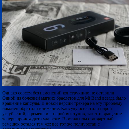
Однако совсем без изменений конструкцию не оставили.
Одной из болезней мягких браслетов для Mi Band всегда было
вращение капсулы. В новой версии трекера на эту проблему
наконец обратили внимание. Капсулу оснастили парой
углублений, а ремешки – парой выступов, так что вращение
теперь происходит куда реже. В остальном стандартный
ремешок остался тем же: всё тот же полиуретан с