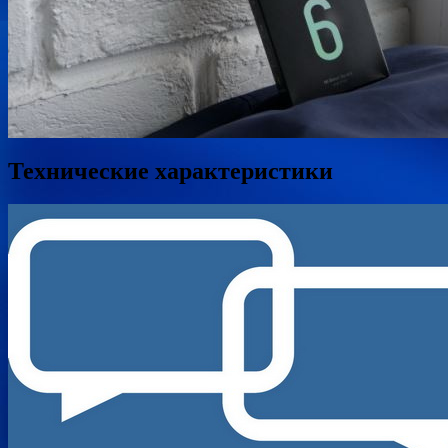
Технические характеристики