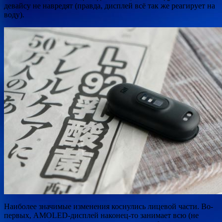
девайсу не навредят (правда, дисплей всё так же реагирует на
воду).
Наиболее значимые изменения коснулись лицевой части. Во-
первых, AMOLED-дисплей наконец-то занимает всю (не