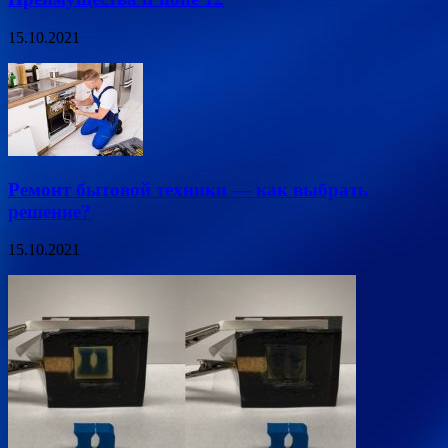
15.10.2021
Ремонт бытовой техники — как выбрать
решение?
15.10.2021