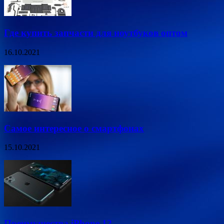
Где купить запчасти для ноутбуков оптом
16.10.2021
Самое интересное о смартфонах
15.10.2021
Преимущества iPhone 12