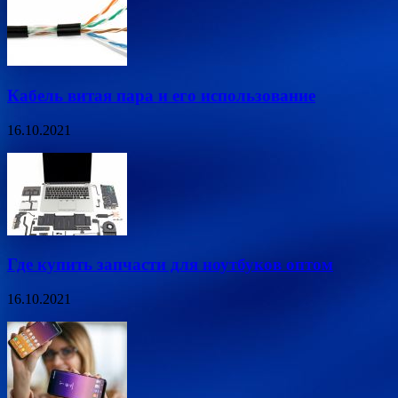
Кабель витая пара и его использование
16.10.2021
Где купить запчасти для ноутбуков оптом
16.10.2021