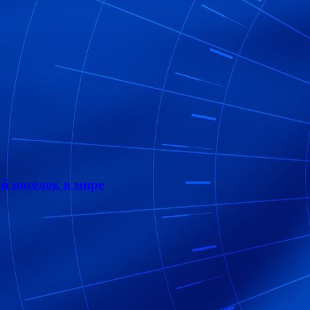
 поселок в мире