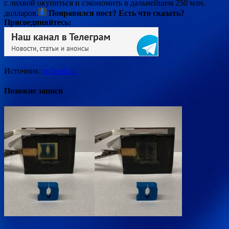
с лихвой окупиться и сэкономить в дальнейшем 250 млн.
долларов.
Понравился пост? Есть что сказать?
Присоединяйтесь:
Источник:
techcult.ru
Похожие записи