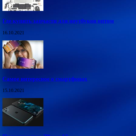
Где купить запчасти для ноутбуков оптом
16.10.2021
Самое интересное о смартфонах
15.10.2021