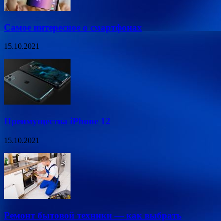
Самое интересное о смартфонах
15.10.2021
Преимущества iPhone 12
15.10.2021
Ремонт бытовой техники — как выбрать