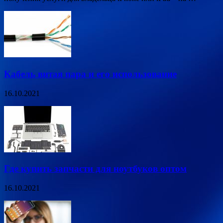
Кабель витая пара и его использование
16.10.2021
Где купить запчасти для ноутбуков оптом
16.10.2021