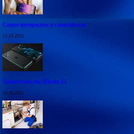
Самое интересное о смартфонах
15.10.2021
Преимущества iPhone 12
15.10.2021