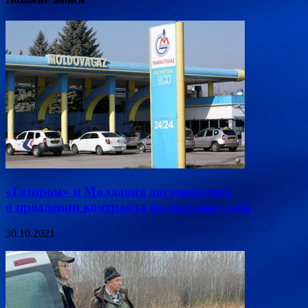
«Газпром» и Молдавия договорились
о продлении контракта на поставку газа
30.10.2021