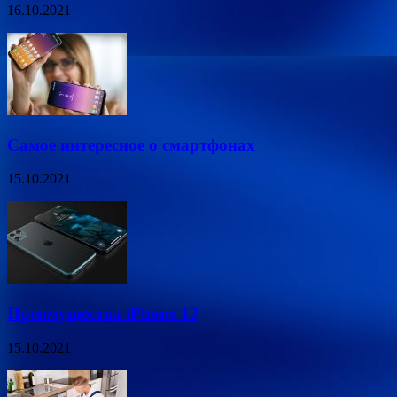
16.10.2021
Самое интересное о смартфонах
15.10.2021
Преимущества iPhone 12
15.10.2021