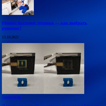
Ремонт бытовой техники — как выбрать
решение?
15.10.2021
Технологии