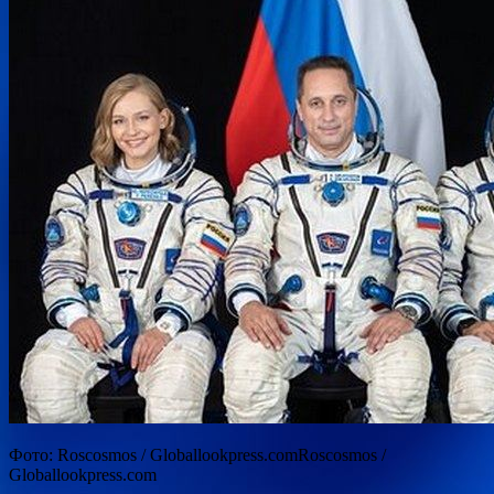
Фото: Roscosmos / Globallookpress.comRoscosmos /
Globallookpress.com