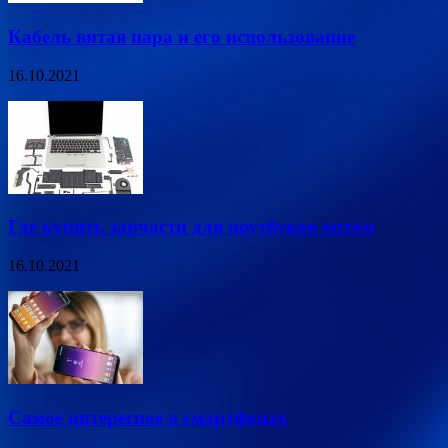
Кабель витая пара и его использование
16.10.2021
Где купить запчасти для ноутбуков оптом
16.10.2021
Самое интересное о смартфонах